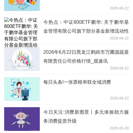
2026-06-22
今热点：中证800ETF鹏华: 关于鹏华基
金管理有限公司旗下部分基金新增流动性
2026-06-22
服务商的公告
2026年6月22日黑龙江鹤岗市万圃源蔬菜
有限责任公司价格行情_观速讯
2026-06-22
每日头条!一张票根串联全域消费
2026-06-22
今日关注:消费新图景丨多元体验助力服
务消费提质升级
2026-06-20