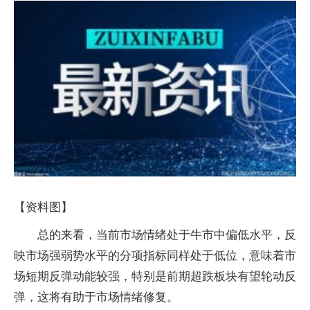
【资料图】
总的来看，当前市场情绪处于牛市中偏低水平，反
映市场强弱势水平的分项指标同样处于低位，意味着市
场短期反弹动能较强，特别是前期超跌板块有望轮动反
弹，这将有助于市场情绪修复。