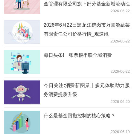
金管理有限公司旗下部分基金新增流动性
2026-06-22
服务商的公告
2026年6月22日黑龙江鹤岗市万圃源蔬菜
有限责任公司价格行情_观速讯
2026-06-22
每日头条!一张票根串联全域消费
2026-06-22
今日关注:消费新图景丨多元体验助力服
务消费提质升级
2026-06-20
什么是基金回撤控制的核心策略？
2026-06-19