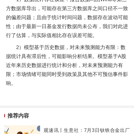
方数据库导出，可能存在第三方数据库之间口径不一致
的偏差问题；且由于统计时间问题，数据存在波动可能
性；由于最新一日基金发行数据尚未公布，我们对此进
行了估算，与实际值相比存在误差可能。
2）模型基于历史数据，对未来预测能力有限：数
据统计具有滞后性，可能影响分析结果。模型基于A股
近年来历史数据进行统计和分析，对未来预测能力有
限；市场情绪可能同时受到政策及其他不可预估事件影
响。
推荐内容
观速讯丨生意社：7月3日钬铁合金出厂