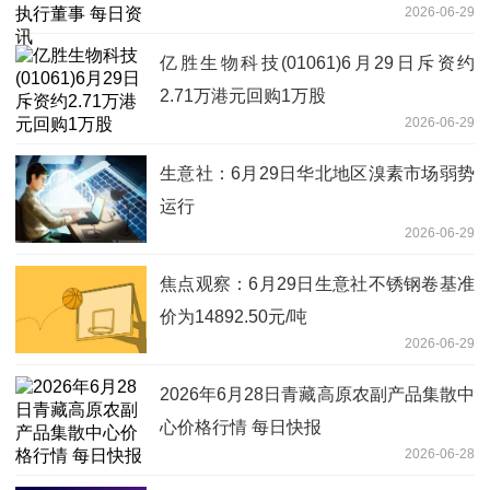
2026-06-29
亿胜生物科技(01061)6月29日斥资约
2.71万港元回购1万股
2026-06-29
生意社：6月29日华北地区溴素市场弱势
运行
2026-06-29
焦点观察：6月29日生意社不锈钢卷基准
价为14892.50元/吨
2026-06-29
2026年6月28日青藏高原农副产品集散中
心价格行情 每日快报
2026-06-28