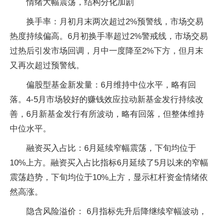
情绪大幅震荡，结构分化加剧
换手率：月初月末两次超过2%预警线，市场交易
热度持续偏高。6月初换手率超过2%警戒线，市场交易
过热后引发市场回调，月中一度降至2%下方，但月末
又再次超过预警线。
偏股型基金新发量：6月维持中位水平，略有回
落。4-5月市场较好的赚钱效应拉动新基金发行持续改
善，6月新基金发行有所波动，略有回落，但整体维持
中位水平。
融资买入占比：6月延续窄幅震荡，下旬均位于
10%上方。融资买入占比指标6月延续了5月以来的窄幅
震荡趋势，下旬均位于10%上方，显示杠杆资金情绪依
然高涨。
隐含风险溢价： 6月指标先升后降继续窄幅波动，