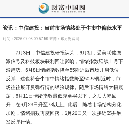
资讯：中信建投：当前市场情绪处于牛市中偏低水平
时间：2026-07-03 09:57:59 来源：东方财富网
7月3日，中信建投研报认为，6月初，受美联储鹰
派信号及科技板块获利回吐影响，情绪指数延续上月下
滑趋势。6月8日情绪指数降至55附近后市场开启低位
反弹，这也符合牛市中情绪指数降至50-55附近时，市
场往往展开反弹行情的经验规律。随后市场情绪大幅震
荡，6月11日情绪指数最低降至44以下，之后大幅回
升，在6月23日升至73以上。此后，随着市场结构分化
加剧，情绪指数再度回落，6月26日又一次接近55并触
发反弹行情。